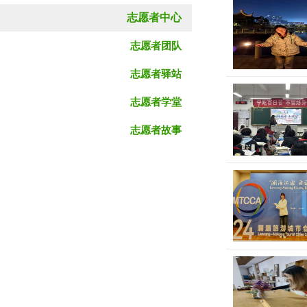
志愿者中心
志愿者团队
志愿者驿站
志愿者学堂
志愿者故事