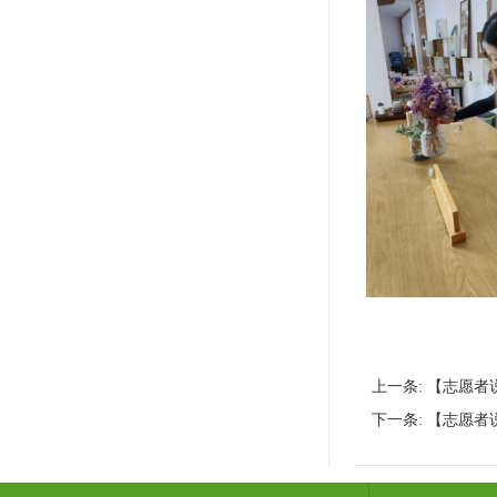
上一条:
【志愿者
下一条:
【志愿者