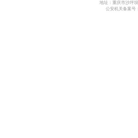
地址：重庆市沙坪坝区
公安机关备案号