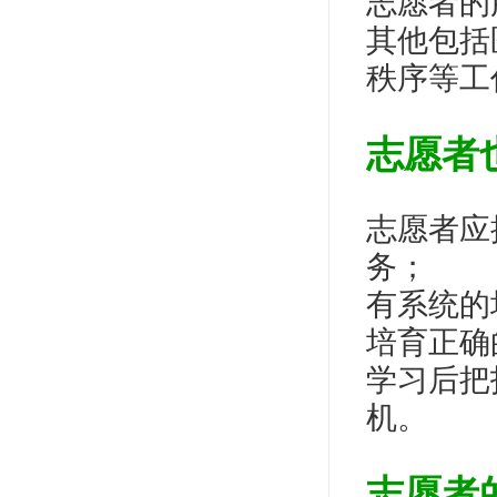
志愿者的
其他包括
秩序等工
志愿者
志愿者应
务；
有系统的
培育正确
学习后把
机。
志愿者