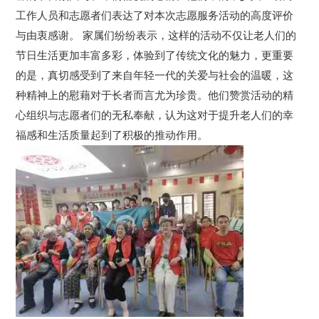
工作人员和志愿者们表达了对本次志愿服务活动的高度评价
与由衷感谢。 家属们纷纷表示，这样的活动不仅让老人们的
节日生活更加丰富多彩，体验到了传统文化的魅力，更重要
的是，真切感受到了来自年轻一代的关爱与社会的温暖，这
种精神上的慰藉对于长者而言尤为珍贵。他们赞赏活动的精
心组织与志愿者们的无私奉献，认为这对于提升老人们的幸
福感和生活质量起到了积极的推动作用。