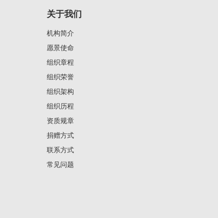
关于我们
机构简介
愿景使命
组织章程
组织荣誉
组织架构
组织历程
资质规章
捐赠方式
联系方式
常见问题