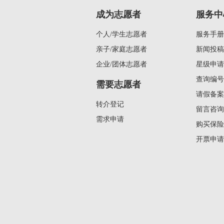
成为志愿者
服务中
个人/学生志愿者
服务手册
亲子/家庭志愿者
新闻投稿
企业/团体志愿者
星级申请
查询编号
需要志愿者
请假备案
转介登记
留言咨询
需求申请
购买保险
开票申请