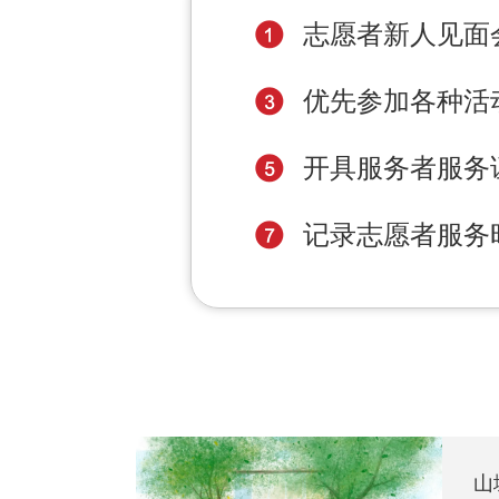
志愿者新人见面
优先参加各种活
开具服务者服务
记录志愿者服务
山