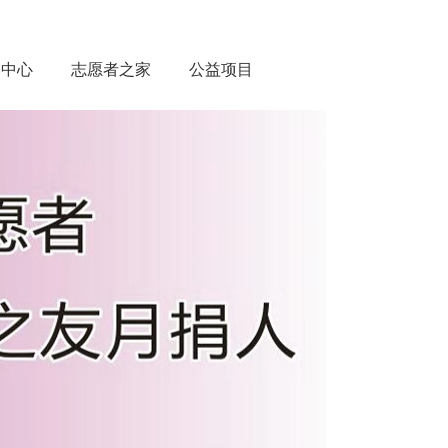
动中心
志愿者之家
公益项目