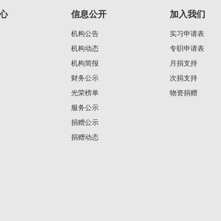
心
信息公开
加入我们
机构公告
实习申请表
机构动态
专职申请表
机构简报
月捐支持
财务公示
次捐支持
光荣榜单
物资捐赠
服务公示
捐赠公示
捐赠动态