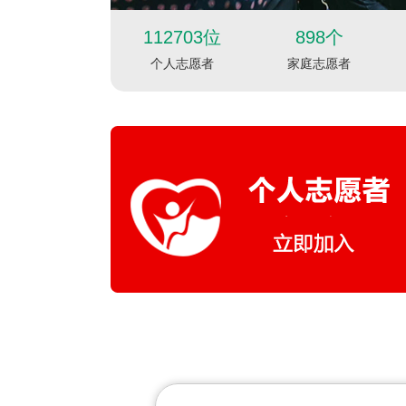
112703位
898个
个人志愿者
家庭志愿者