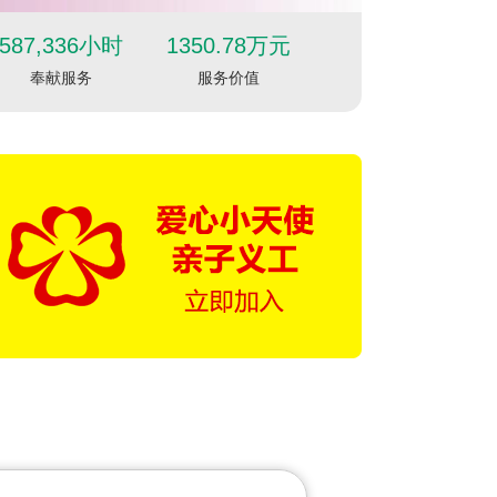
587,336小时
1350.78万元
奉献服务
服务价值